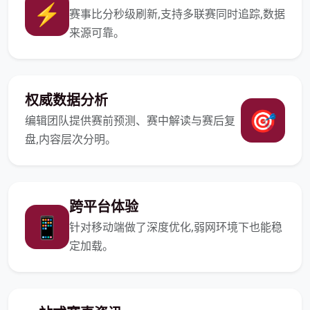
⚡
赛事比分秒级刷新,支持多联赛同时追踪,数据
来源可靠。
权威数据分析
🎯
编辑团队提供赛前预测、赛中解读与赛后复
盘,内容层次分明。
跨平台体验
📱
针对移动端做了深度优化,弱网环境下也能稳
定加载。