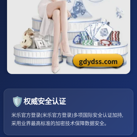
🛡
权威安全认证
米乐官方登录(米乐官方登录)多项国际安全认证加持,
采用业界最高标准的加密技术保障数据安全。