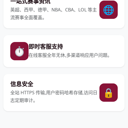
一站式赛事资讯
🌐
英超、西甲、德甲、NBA、CBA、LOL 等主
流赛事全面覆盖。
即时客服支持
⏱️
在线客服全年无休,多渠道响应用户问题。
信息安全
🔒
全站 HTTPS 传输,用户密码哈希存储,访问日
志定期审计。