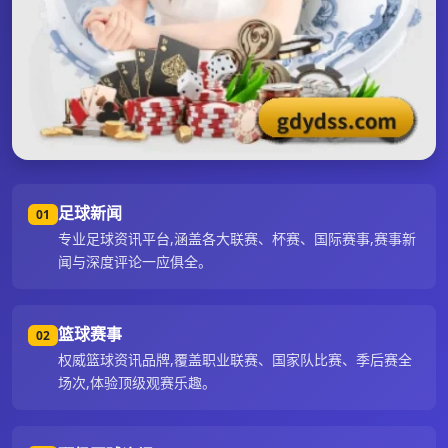
足球新闻
01
专业足球资讯平台,涵盖各大联赛、杯赛、国际赛事,赛事新
闻与深度评论一应俱全。
篮球赛事
02
权威篮球资讯品牌,覆盖职业联赛、国家队比赛、季后赛全
场次,体验顶级观赛乐趣。