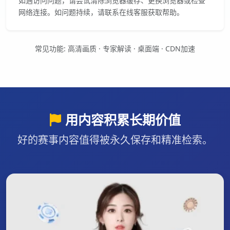
如遇访问问题，请尝试清除浏览器缓存、更换浏览器或检查
网络连接。如问题持续，请联系在线客服获取帮助。
常见功能: 高清画质 · 专家解读 · 桌面端 · CDN加速
用内容积累长期价值
好的赛事内容值得被永久保存和精准检索。