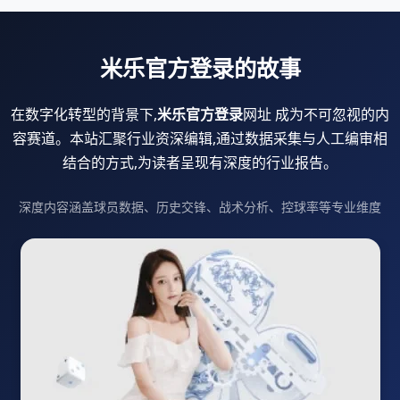
米乐官方登录的故事
在数字化转型的背景下,
米乐官方登录
网址 成为不可忽视的内
容赛道。本站汇聚行业资深编辑,通过数据采集与人工编审相
结合的方式,为读者呈现有深度的行业报告。
深度内容涵盖球员数据、历史交锋、战术分析、控球率等专业维度