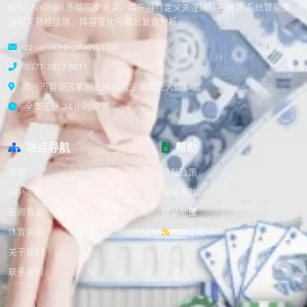
iOS、Android 多端同步阅读。用户可自定义关注球队与联赛,系统智能推
送相关赛程提醒、阵容变化与赛后复盘分析。
zz-service@gdydss.com
0371-3977-8811
郑州市管城区紫荆山路60号金成国贸大厦18层
全年无休 24 小时服务
站点导航
帮助
首页
隐私政策
APP下载
服务条款
新闻资讯
网站地图
体育资讯
RSS订阅
关于我们
联系我们