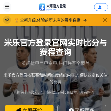
🏆 全新升级,体验前所未有的赛事直播!
米乐官方登录官网实时比分与
赛程查询
英超德甲西甲意甲,热门联赛全覆盖
米乐官方登录按联赛和时间维度组织内容,方便快速定位关注
的比赛
提供半场比分、实时数据,支持比赛日程、开赛时间
立即开始
了解更多