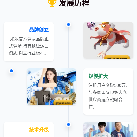
发展历程
品牌创立
米乐官方登录品牌正
式登场,持有顶级运营
资质,树立行业标杆。
规模扩大
注册用户突破500万,
与多家国际顶级内容
供应商建立战略合
作。
技术升级