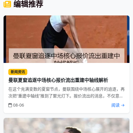
编辑推荐
新闻资讯
曼联夏窗追逐中场核心报价流出重建中轴线解析
在这个充满变数的夏窗节点，曼联围绕中场核心展开的追逐，再
次把“重建中轴线”推到了聚光灯下。报价流出的消息，不仅意味
着俱乐部在转会市场上的动作已经进入实质阶段，也折射出球队
08-06
阅读 →
对未来战术结构的重新设计。中场...