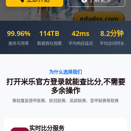
99.96%
114TB
42ms
8.2分钟
服务可用率
数据吞吐规模
平均响应延迟
平均访问时长
为什么选择我们
打开米乐官方登录就能查比分,不需要
多余操作
赛程覆盖德甲联赛、欧冠联赛、英超联赛、意甲联赛等联赛
实时比分服务